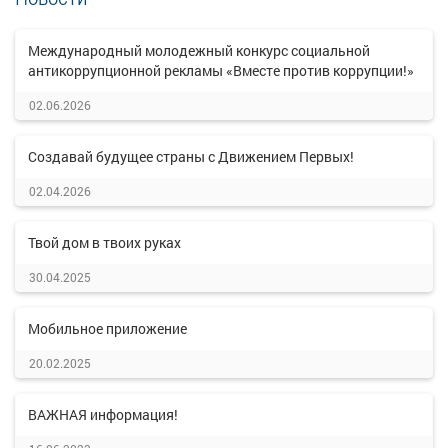
Международный молодежный конкурс социальной
антикоррупционной рекламы «Вместе против коррупции!»
02.06.2026
Создавай будущее страны с Движением Первых!
02.04.2026
Твой дом в твоих руках
30.04.2025
Мобильное приложение
20.02.2025
ВАЖНАЯ информация!