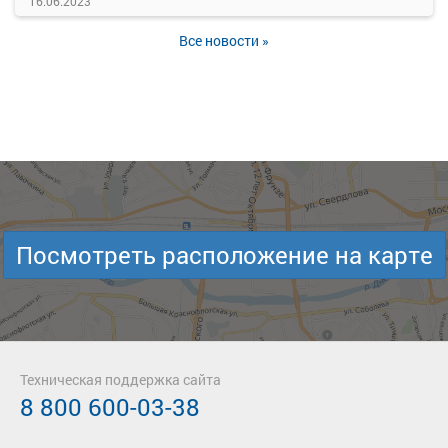
16.06.2023
Все новости »
Посмотреть расположение на карте
Техническая поддержка сайта
8 800 600-03-38