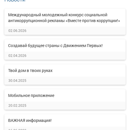
Международный молодежный конкурс социальной
антикоррупционной рекламы «Вместе против коррупции!»
02.06.2026
Создавай будущее страны с Движением Первых!
02.04.2026
Твой дом в твоих руках
30.04.2025
Мобильное приложение
20.02.2025
ВАЖНАЯ информация!