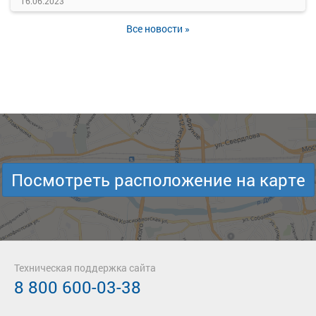
16.06.2023
Все новости »
Посмотреть расположение на карте
Техническая поддержка сайта
8 800 600-03-38