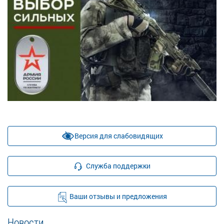
Версия для слабовидящих
Служба поддержки
Ваши отзывы и предложения
Новости