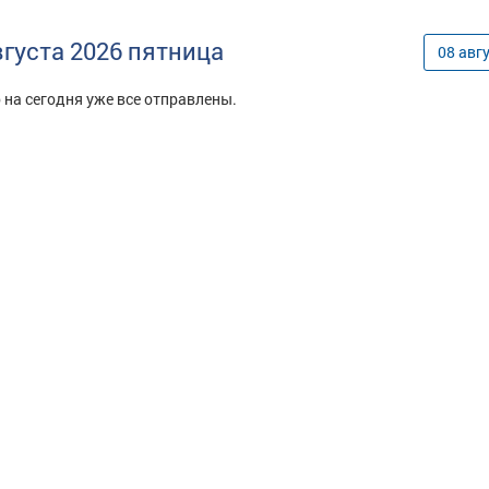
вгуста
2026
пятница
08
авг
 на сегодня уже все отправлены.