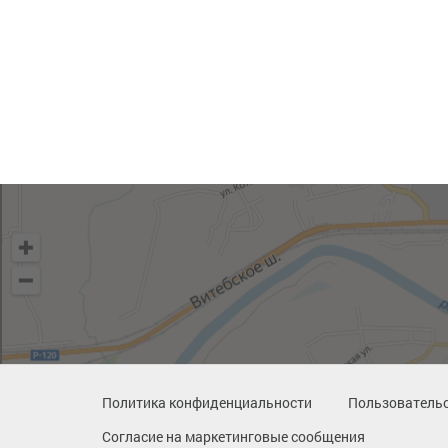
Политика конфиденциальности
Пользовательс
Согласие на маркетинговые сообщения