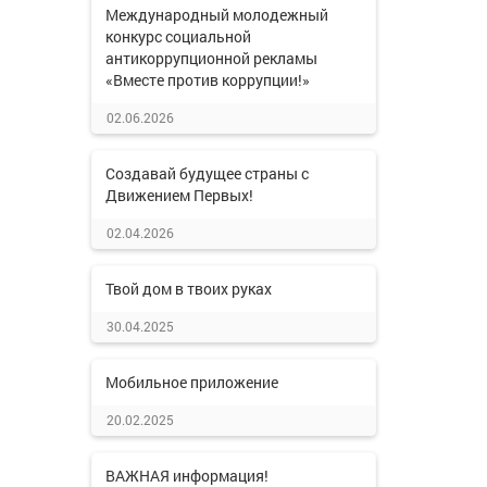
Международный молодежный
конкурс социальной
антикоррупционной рекламы
«Вместе против коррупции!»
02.06.2026
Создавай будущее страны с
Движением Первых!
02.04.2026
Твой дом в твоих руках
30.04.2025
Мобильное приложение
20.02.2025
ВАЖНАЯ информация!