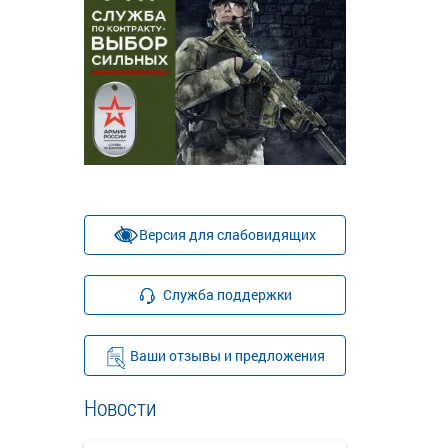
Версия для слабовидящих
Служба поддержки
Ваши отзывы и предложения
Новости