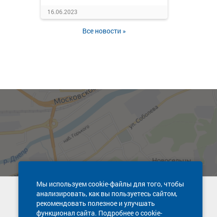
16.06.2023
Все новости »
Мы используем cookie-файлы для того, чтобы
анализировать, как вы пользуетесь сайтом,
Техническая поддержка сайта
рекомендовать полезное и улучшать
8 800 600-03-38
функционал сайта. Подробнее о cookie-