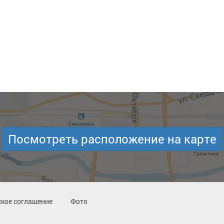
Посмотреть расположение на карте
кое соглашение
Фото