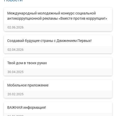
Международный молодежный конкурс социальной
антикоррупционной рекламы «Вместе против коррупции!»
02.06.2026
Создавай будущее страны с Движением Первых!
02.04.2026
Твой дом в твоих руках
30.04.2025
Мобильное приложение
20.02.2025
ВАЖНАЯ информация!