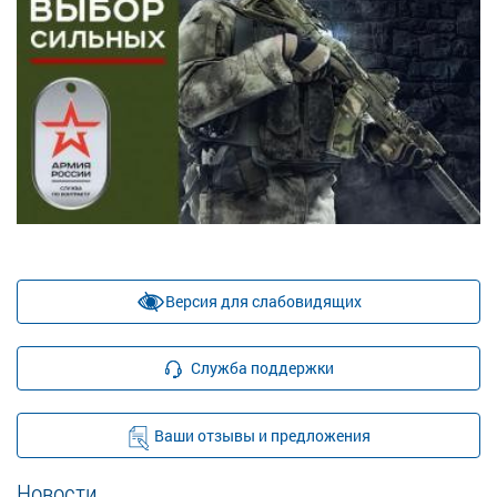
Версия для слабовидящих
Служба поддержки
Ваши отзывы и предложения
Новости