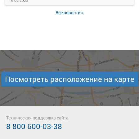
16.06.2023
Все новости »
Посмотреть расположение на карте
Техническая поддержка сайта
8 800 600-03-38