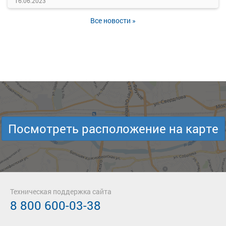
16.06.2023
Все новости »
Посмотреть расположение на карте
Техническая поддержка сайта
8 800 600-03-38