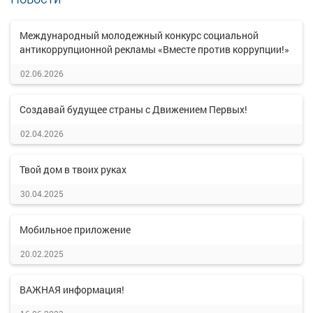
Международный молодежный конкурс социальной
антикоррупционной рекламы «Вместе против коррупции!»
02.06.2026
Создавай будущее страны с Движением Первых!
02.04.2026
Твой дом в твоих руках
30.04.2025
Мобильное приложение
20.02.2025
ВАЖНАЯ информация!