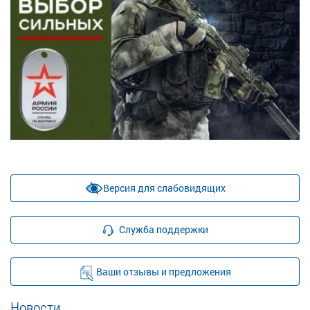
Версия для слабовидящих
Служба поддержки
Ваши отзывы и предложения
Новости