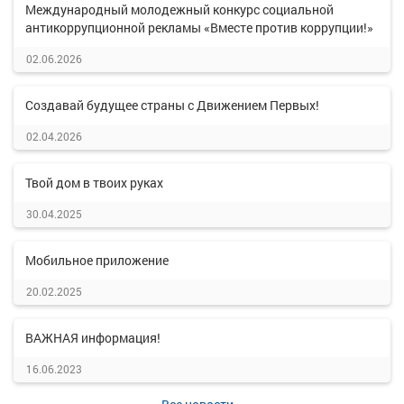
Международный молодежный конкурс социальной
антикоррупционной рекламы «Вместе против коррупции!»
02.06.2026
Создавай будущее страны с Движением Первых!
02.04.2026
Твой дом в твоих руках
30.04.2025
Мобильное приложение
20.02.2025
ВАЖНАЯ информация!
16.06.2023