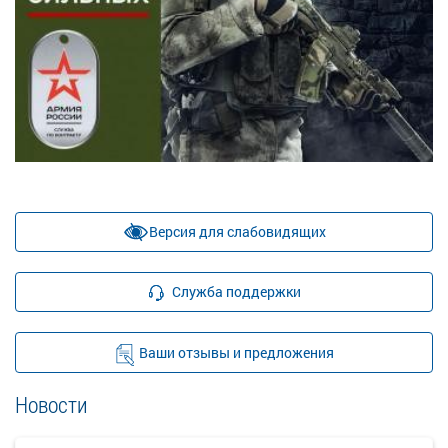
Версия для слабовидящих
Служба поддержки
Ваши отзывы и предложения
Новости