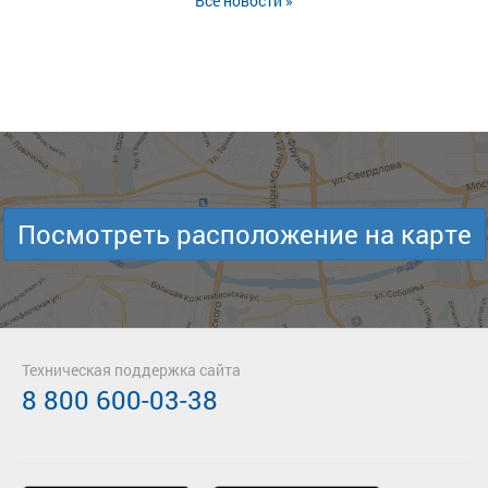
Все новости »
Посмотреть расположение на карте
Техническая поддержка сайта
8 800 600-03-38