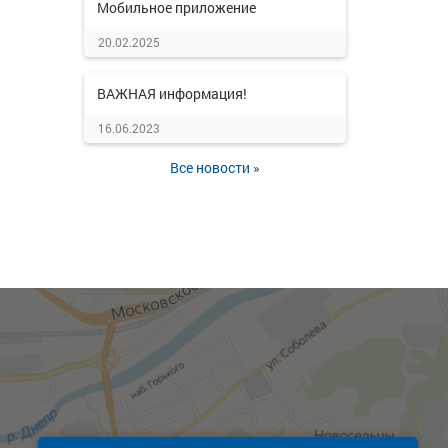
Мобильное приложение
20.02.2025
ВАЖНАЯ информация!
16.06.2023
Все новости »