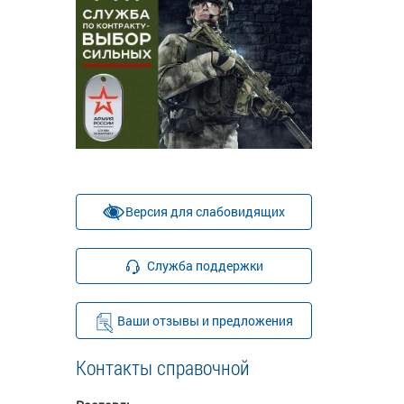
Версия для слабовидящих
Служба поддержки
Ваши отзывы и предложения
Контакты справочной