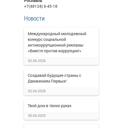
Рославль
+7(48134) 6-45-18
Новости
Международный молодежный
конкурс социальной
антикоррупционной рекламы
«Вместе против коррупции!»
02.06.2026
Создавай будущее страны с
Движением Первых!
02.04.2026
Твой дом в твоих руках
30.04.2025