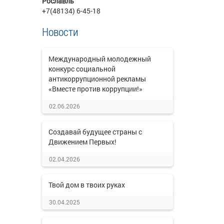
Рославль
+7(48134) 6-45-18
Новости
Международный молодежный
конкурс социальной
антикоррупционной рекламы
«Вместе против коррупции!»
02.06.2026
Создавай будущее страны с
Движением Первых!
02.04.2026
Твой дом в твоих руках
30.04.2025