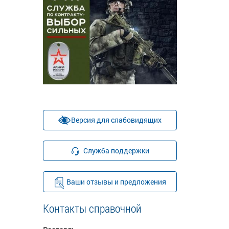
Версия для слабовидящих
Служба поддержки
Ваши отзывы и предложения
Контакты справочной