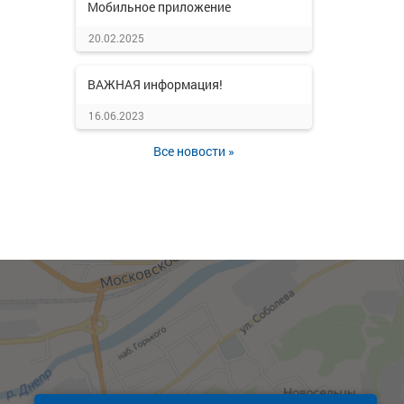
Мобильное приложение
20.02.2025
ВАЖНАЯ информация!
16.06.2023
Все новости »