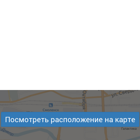
Посмотреть расположение на карте