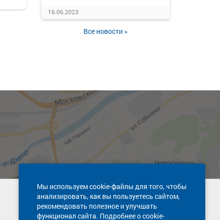
16.06.2023
Все новости »
Мы используем cookie-файлы для того, чтобы
анализировать, как вы пользуетесь сайтом,
Техническая поддержка сайта
рекомендовать полезное и улучшать
8 800 600-03-38
функционал сайта. Подробнее о cookie-