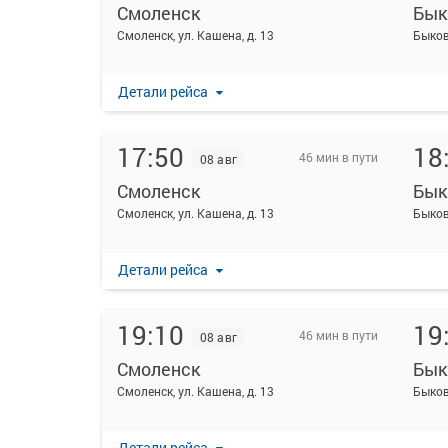
Смоленск
Бык
Смоленск, ул. Кашена, д. 13
Быков
Детали рейса
17:50
18
46 мин в пути
08 авг
Смоленск
Бык
Смоленск, ул. Кашена, д. 13
Быков
Детали рейса
19:10
19
46 мин в пути
08 авг
Смоленск
Бык
Смоленск, ул. Кашена, д. 13
Быков
Детали рейса