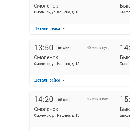
Смоленск
Бык
Смоленск, ул. Кашена, д. 13
Быков
Детали рейса
13:50
14
46 мин в пути
08 авг
Смоленск
Бык
Смоленск, ул. Кашена, д. 13
Быков
Детали рейса
14:20
15
46 мин в пути
08 авг
Смоленск
Бык
Смоленск, ул. Кашена, д. 13
Быков