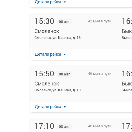
Детали рейса
15:30
16
42 мин в пути
08 авг
Смоленск
Бык
Смоленск, ул. Кашена, д. 13
Быков
Детали рейса
15:50
16
46 мин в пути
08 авг
Смоленск
Бык
Смоленск, ул. Кашена, д. 13
Быков
Детали рейса
17:10
17
46 мин в пути
08 авг