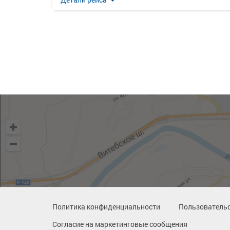
Политика конфиденциальности
Пользовательс
Согласие на маркетинговые сообщения