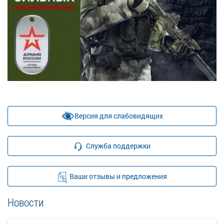
Версия для слабовидящих
Служба поддержки
Ваши отзывы и предложения
Новости