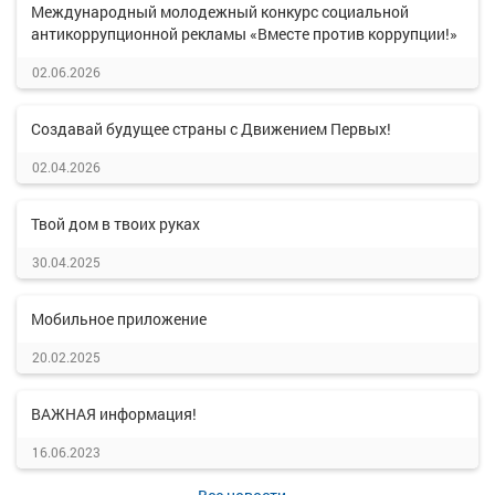
Международный молодежный конкурс социальной
антикоррупционной рекламы «Вместе против коррупции!»
02.06.2026
Создавай будущее страны с Движением Первых!
02.04.2026
Твой дом в твоих руках
30.04.2025
Мобильное приложение
20.02.2025
ВАЖНАЯ информация!
16.06.2023