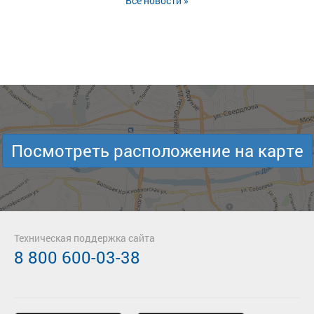
Все новости »
Посмотреть расположение на карте
Техническая поддержка сайта
8 800 600-03-38