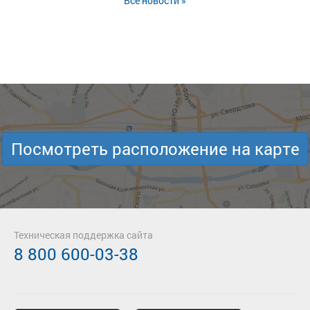
Все новости »
Посмотреть расположение на карте
Техническая поддержка сайта
8 800 600-03-38