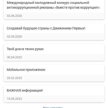
Международный молодежный конкурс социальной
антикоррупционной рекламы «Вместе против коррупции!»
02.06.2026
Создавай будущее страны с Движением Первых!
02.04.2026
Твой дом в твоих руках
30.04.2025
Мобильное приложение
20.02.2025
ВАЖНАЯ информация!
16.06.2023