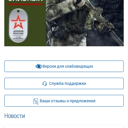
Версия для слабовидящих
Служба поддержки
Ваши отзывы и предложения
Новости