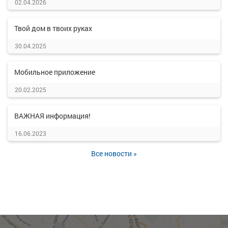
02.04.2026
Твой дом в твоих руках
30.04.2025
Мобильное приложение
20.02.2025
ВАЖНАЯ информация!
16.06.2023
Все новости »