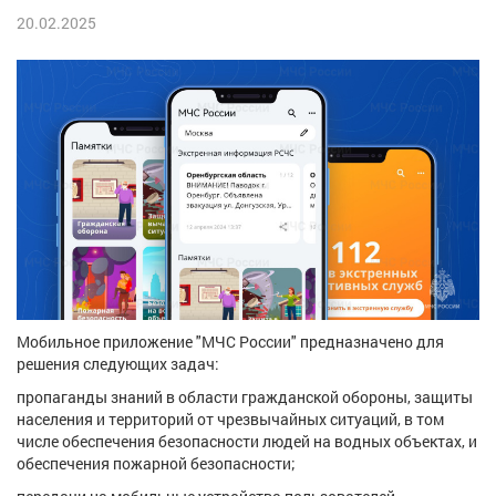
20.02.2025
Мобильное приложение "МЧС России" предназначено для
решения следующих задач:
пропаганды знаний в области гражданской обороны, защиты
населения и территорий от чрезвычайных ситуаций, в том
числе обеспечения безопасности людей на водных объектах, и
обеспечения пожарной безопасности;