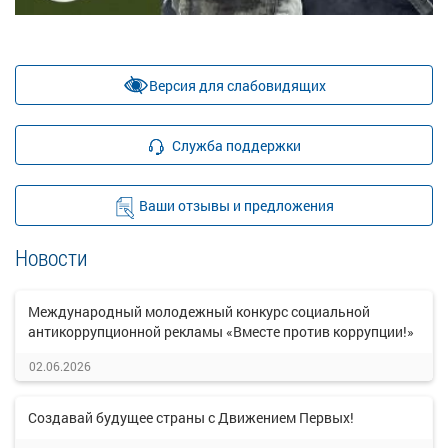
Версия для слабовидящих
Служба поддержки
Ваши отзывы и предложения
Новости
Международный молодежный конкурс социальной
антикоррупционной рекламы «Вместе против коррупции!»
02.06.2026
Создавай будущее страны с Движением Первых!