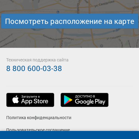
Посмотреть расположение на карте
Техническая поддержка сайта
8 800 600-03-38
Политика конфиденциальности
Пользовательское соглашение