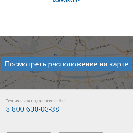
Все новости »
Посмотреть расположение на карте
Техническая поддержка сайта
8 800 600-03-38