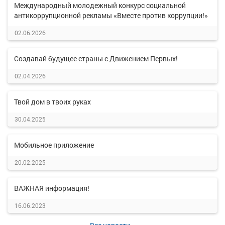
Международный молодежный конкурс социальной
антикоррупционной рекламы «Вместе против коррупции!»
02.06.2026
Создавай будущее страны с Движением Первых!
02.04.2026
Твой дом в твоих руках
30.04.2025
Мобильное приложение
20.02.2025
ВАЖНАЯ информация!
16.06.2023