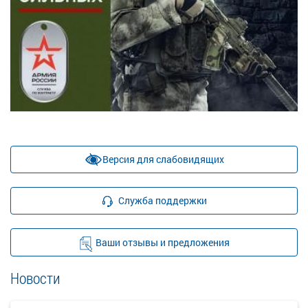
Версия для слабовидящих
Служба поддержки
Ваши отзывы и предложения
Новости