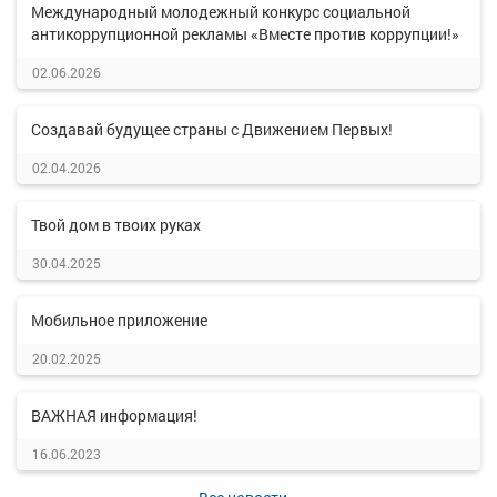
Международный молодежный конкурс социальной
антикоррупционной рекламы «Вместе против коррупции!»
02.06.2026
Создавай будущее страны с Движением Первых!
02.04.2026
Твой дом в твоих руках
30.04.2025
Мобильное приложение
20.02.2025
ВАЖНАЯ информация!
16.06.2023