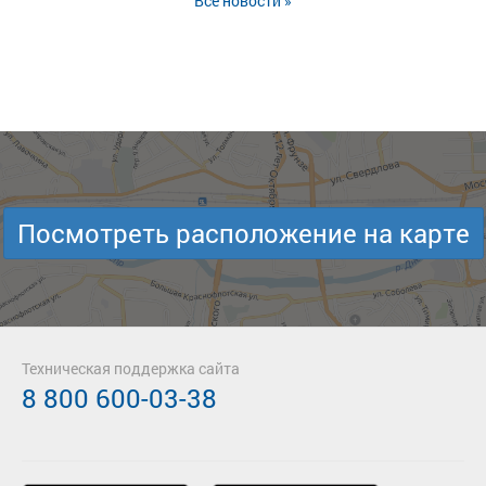
Все новости »
Посмотреть расположение на карте
Техническая поддержка сайта
8 800 600-03-38