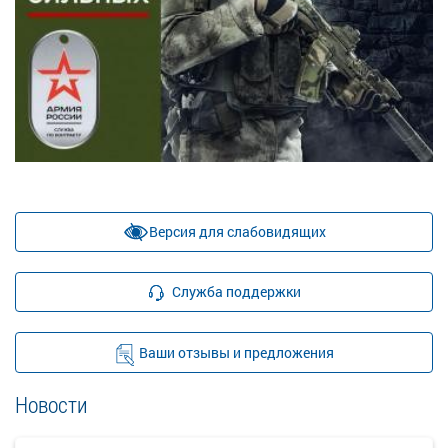
Версия для слабовидящих
Служба поддержки
Ваши отзывы и предложения
Новости