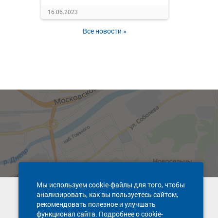
16.06.2023
Все новости »
Мы используем cookie-файлы для того, чтобы
анализировать, как вы пользуетесь сайтом,
Техническая поддержка сайта
рекомендовать полезное и улучшать
8 800 600-03-38
функционал сайта. Подробнее о cookie-