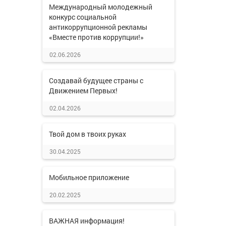
Международный молодежный
конкурс социальной
антикоррупционной рекламы
«Вместе против коррупции!»
02.06.2026
Создавай будущее страны с
Движением Первых!
02.04.2026
Твой дом в твоих руках
30.04.2025
Мобильное приложение
20.02.2025
ВАЖНАЯ информация!