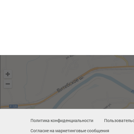
Политика конфиденциальности
Пользовательс
Согласие на маркетинговые сообщения