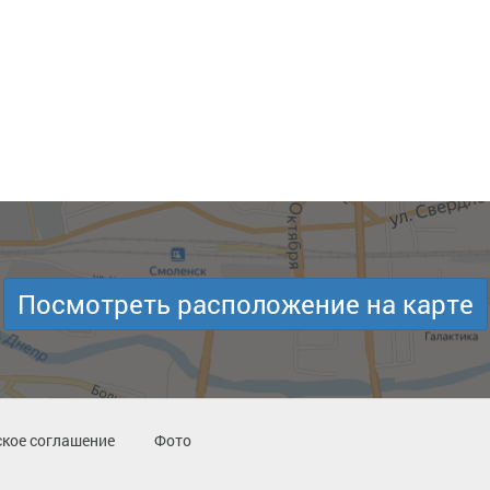
Посмотреть расположение на карте
кое соглашение
Фото