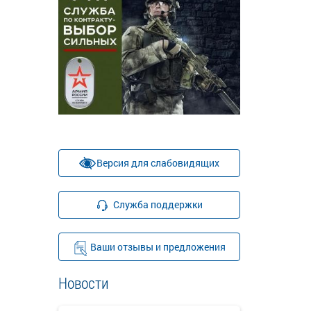
Версия для слабовидящих
Служба поддержки
Ваши отзывы и предложения
Новости