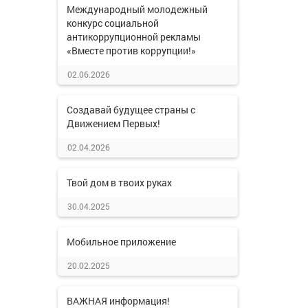
Международный молодежный
конкурс социальной
антикоррупционной рекламы
«Вместе против коррупции!»
02.06.2026
Создавай будущее страны с
Движением Первых!
02.04.2026
Твой дом в твоих руках
30.04.2025
Мобильное приложение
20.02.2025
ВАЖНАЯ информация!