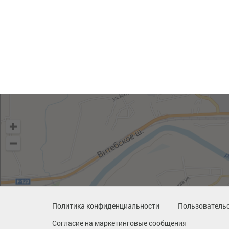
Политика конфиденциальности
Пользовательс
Согласие на маркетинговые сообщения