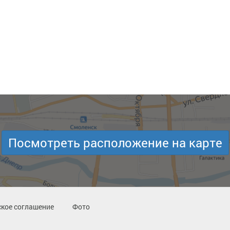
Посмотреть расположение на карте
кое соглашение
Фото