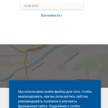
16.06.2023
Все новости »
Мы используем cookie-файлы для того, чтобы
анализировать, как вы пользуетесь сайтом,
Техническая поддержка сайта
рекомендовать полезное и улучшать
8 800 600-03-38
функционал сайта. Подробнее о cookie-