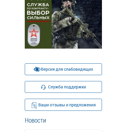
Версия для слабовидящих
Служба поддержки
Ваши отзывы и предложения
Новости