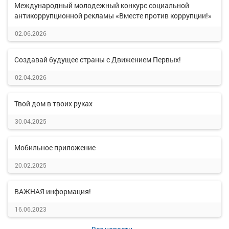
Международный молодежный конкурс социальной
антикоррупционной рекламы «Вместе против коррупции!»
02.06.2026
Создавай будущее страны с Движением Первых!
02.04.2026
Твой дом в твоих руках
30.04.2025
Мобильное приложение
20.02.2025
ВАЖНАЯ информация!
16.06.2023