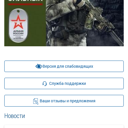
Версия для слабовидящих
Служба поддержки
Ваши отзывы и предложения
Новости