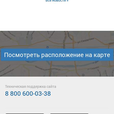
Все новости »
Посмотреть расположение на карте
Техническая поддержка сайта
8 800 600-03-38