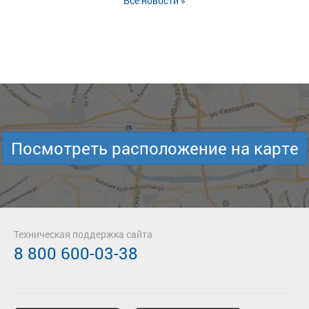
Все новости »
Посмотреть расположение на карте
Техническая поддержка сайта
8 800 600-03-38