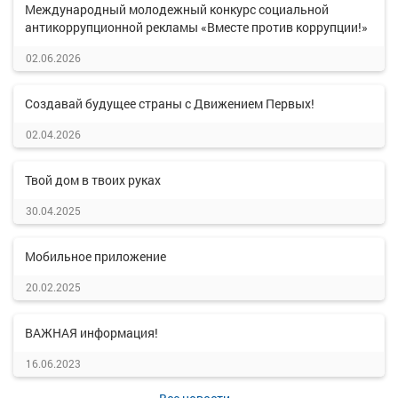
Международный молодежный конкурс социальной
антикоррупционной рекламы «Вместе против коррупции!»
02.06.2026
Создавай будущее страны с Движением Первых!
02.04.2026
Твой дом в твоих руках
30.04.2025
Мобильное приложение
20.02.2025
ВАЖНАЯ информация!
16.06.2023