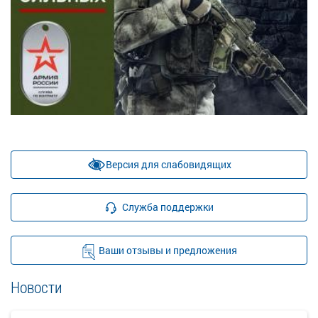
Версия для слабовидящих
Служба поддержки
Ваши отзывы и предложения
Новости