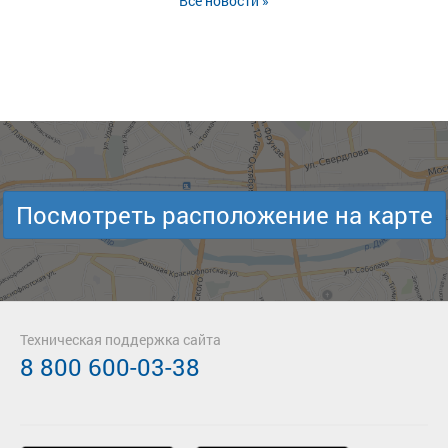
Все новости »
Посмотреть расположение на карте
Техническая поддержка сайта
8 800 600-03-38