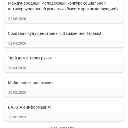
Международный молодежный конкурс социальной
антикоррупционной рекламы «Вместе против коррупции!»
02.06.2026
Создавай будущее страны с Движением Первых!
02.04.2026
Твой дом в твоих руках
30.04.2025
Мобильное приложение
20.02.2025
ВАЖНАЯ информация!
16.06.2023