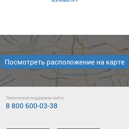
Все новости »
Посмотреть расположение на карте
Техническая поддержка сайта
8 800 600-03-38