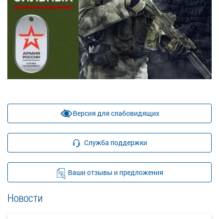
Версия для слабовидящих
Служба поддержки
Ваши отзывы и предложения
Новости