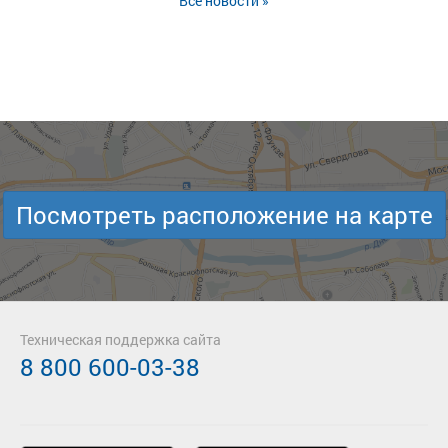
Все новости »
Посмотреть расположение на карте
Техническая поддержка сайта
8 800 600-03-38