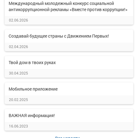
Международный молодежный конкурс социальной
антикоррупционной рекламы «Вместе против коррупции!»
02.06.2026
Создавай будущее страны с Движением Первых!
02.04.2026
Твой дом в твоих руках
30.04.2025
Мобильное приложение
20.02.2025
ВАЖНАЯ информация!
16.06.2023