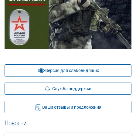
Версия для слабовидящих
Служба поддержки
Ваши отзывы и предложения
Новости