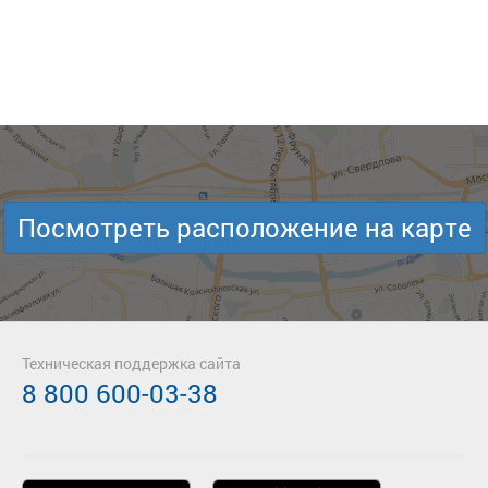
Посмотреть расположение на карте
Техническая поддержка сайта
8 800 600-03-38