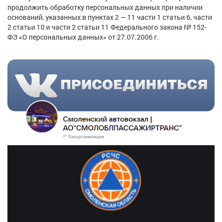
продолжить обработку персональных данных при наличии
оснований, указанных в пунктах 2 — 11 части 1 статьи 6, части
2 статьи 10 и части 2 статьи 11 Федерального закона № 152-
ФЗ «О персональных данных» от 27.07.2006 г.