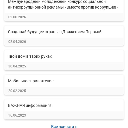
Международный молодежный конкурс социальной
антикоррупционной рекламы «Вместе против коррупции!»
02.06.2026
Создавай будущее страны с Движением Первых!
02.04.2026
Твой дом в твоих руках
30.04.2025
Мобильное приложение
20.02.2025
ВАЖНАЯ информация!
16.06.2023
Все новости »