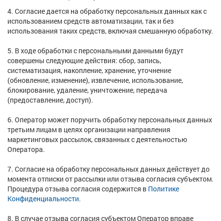
4. Согласие дается на обработку персональных данных как с
использованием средств автоматизации, так и без
использования таких средств, включая смешанную обработку.
5. В ходе обработки с персональными данными будут
совершены следующие действия: сбор, запись,
систематизация, накопление, хранение, уточнение
(обновление, изменение), извлечение, использование,
блокирование, удаление, уничтожение, передача
(предоставление, доступ).
6. Оператор может поручить обработку персональных данных
третьим лицам в целях организации направления
маркетинговых рассылок, связанных с деятельностью
Оператора.
7. Согласие на обработку персональных данных действует до
момента отписки от рассылки или отзыва согласия субъектом.
Процедура отзыва согласия содержится в
Политике
Конфиденциальности.
8. В случае отзыва согласия субъектом Оператор вправе