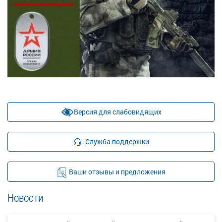
Версия для слабовидящих
Служба поддержки
Ваши отзывы и предложения
Новости