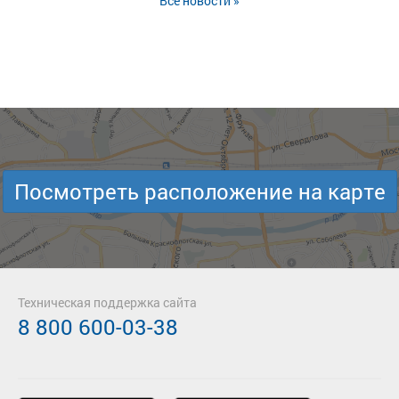
Все новости »
Посмотреть расположение на карте
Техническая поддержка сайта
8 800 600-03-38