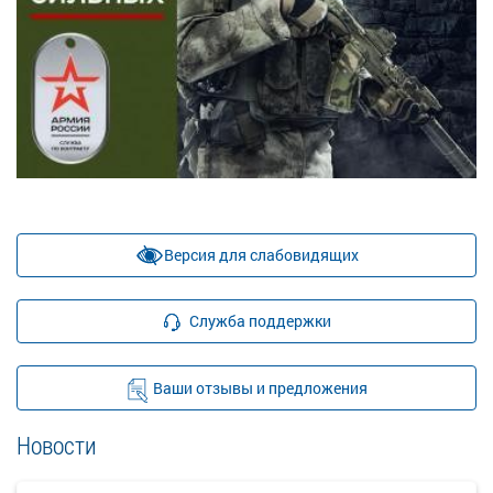
Версия для слабовидящих
Служба поддержки
Ваши отзывы и предложения
Новости