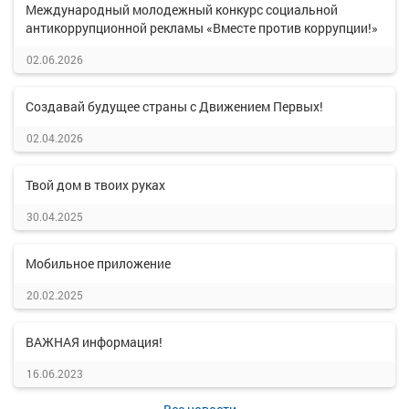
Международный молодежный конкурс социальной
антикоррупционной рекламы «Вместе против коррупции!»
02.06.2026
Создавай будущее страны с Движением Первых!
02.04.2026
Твой дом в твоих руках
30.04.2025
Мобильное приложение
20.02.2025
ВАЖНАЯ информация!
16.06.2023