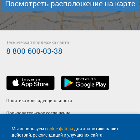
Посмотреть расположение на карте
Техническая поддержка сайта
8 800 600-03-38
Политика конфиденциальности
Пользовательское соглашение
Фото
Мы используем
cookie-файлы
для аналитики ваших
действий, рекомендаций и улучшения сайта.
Согласие на маркетинговые сообщения