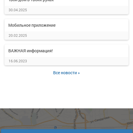
30.04.2025
Мобильное приложение
20.02.2025
ВАЖНАЯ информация!
16.06.2023
Все новости »