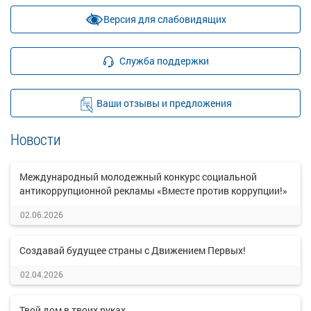
Версия для слабовидящих
Служба поддержки
Ваши отзывы и предложения
Новости
Международный молодежный конкурс социальной
антикоррупционной рекламы «Вместе против коррупции!»
02.06.2026
Создавай будущее страны с Движением Первых!
02.04.2026
Твой дом в твоих руках