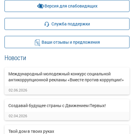
Версия для слабовидящих
Служба поддержки
Ваши отзывы и предложения
Новости
Международный молодежный конкурс социальной
антикоррупционной рекламы «Вместе против коррупции!»
02.06.2026
Создавай будущее страны с Движением Первых!
02.04.2026
Твой дом в твоих руках