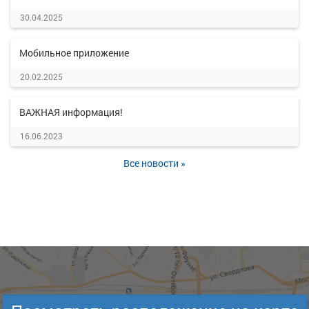
30.04.2025
Мобильное приложение
20.02.2025
ВАЖНАЯ информация!
16.06.2023
Все новости »