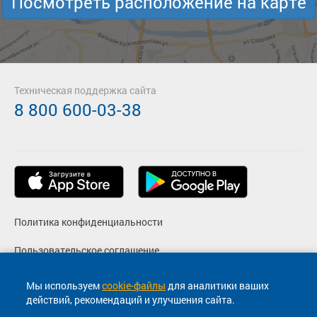
Посмотреть расположение на карте
Техническая поддержка сайта
8 800 600-03-38
Политика конфиденциальности
Пользовательское соглашение
Фото
Мы используем
cookie-файлы
для аналитики ваших
действий, рекомендаций и улучшения сайта.
Согласие на маркетинговые сообщения