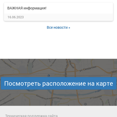
ВАЖНАЯ информация!
16.06.2023
Все новости »
Посмотреть расположение на карте
Техническая поддержка сайта