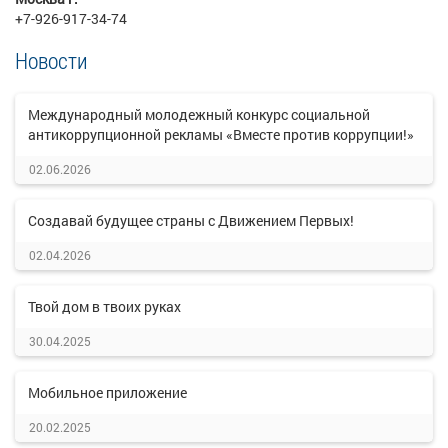
+7-926-917-34-74
Новости
Международный молодежный конкурс социальной
антикоррупционной рекламы «Вместе против коррупции!»
02.06.2026
Создавай будущее страны с Движением Первых!
02.04.2026
Твой дом в твоих руках
30.04.2025
Мобильное приложение
20.02.2025