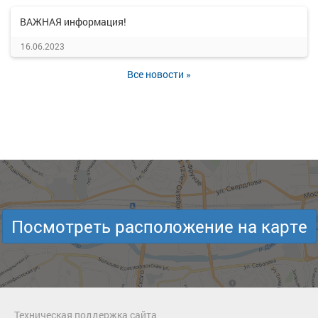
ВАЖНАЯ информация!
16.06.2023
Все новости »
Посмотреть расположение на карте
Техническая поддержка сайта