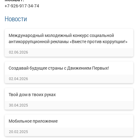
+7-926-917-34-74
Новости
Международный молодежный конкурс социальной
антикоррупционной рекламы «Вместе против коррупции!»
02.06.2026
Создавай будущее страны с Движением Первых!
02.04.2026
Твой дом в твоих руках
30.04.2025
Мобильное приложение
20.02.2025