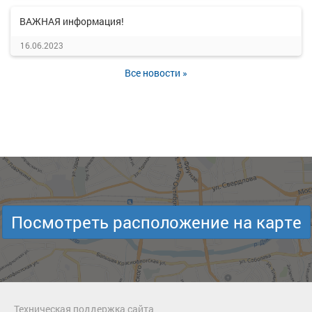
ВАЖНАЯ информация!
16.06.2023
Все новости »
Посмотреть расположение на карте
Техническая поддержка сайта