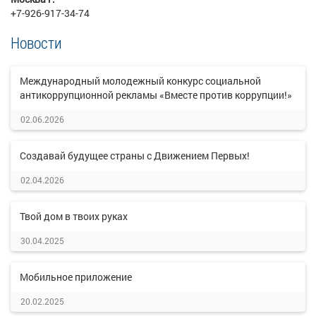
+7-926-917-34-74
Новости
Международный молодежный конкурс социальной
антикоррупционной рекламы «Вместе против коррупции!»
02.06.2026
Создавай будущее страны с Движением Первых!
02.04.2026
Твой дом в твоих руках
30.04.2025
Мобильное приложение
20.02.2025