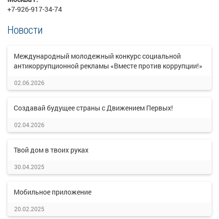
+7-926-917-34-74
Новости
Международный молодежный конкурс социальной
антикоррупционной рекламы «Вместе против коррупции!»
02.06.2026
Создавай будущее страны с Движением Первых!
02.04.2026
Твой дом в твоих руках
30.04.2025
Мобильное приложение
20.02.2025