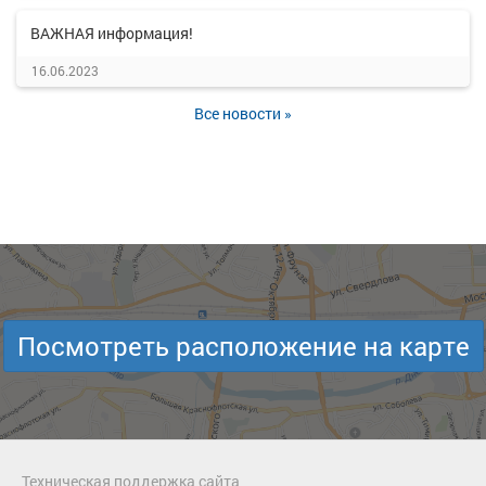
ВАЖНАЯ информация!
16.06.2023
Все новости »
Посмотреть расположение на карте
Техническая поддержка сайта