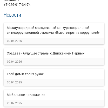
+7-926-917-34-74
Новости
Международный молодежный конкурс социальной
антикоррупционной рекламы «Вместе против коррупции!»
02.06.2026
Создавай будущее страны с Движением Первых!
02.04.2026
Твой дом в твоих руках
30.04.2025
Мобильное приложение
20.02.2025