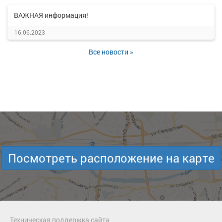
ВАЖНАЯ информация!
16.06.2023
Все новости »
Посмотреть расположение на карте
Техническая поддержка сайта