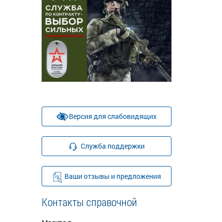
Версия для слабовидящих
Служба поддержки
Ваши отзывы и предложения
Контакты справочной