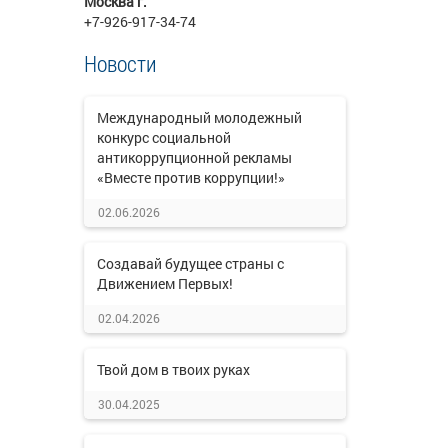
Москва г.
+7-926-917-34-74
Новости
Международный молодежный
конкурс социальной
антикоррупционной рекламы
«Вместе против коррупции!»
02.06.2026
Создавай будущее страны с
Движением Первых!
02.04.2026
Твой дом в твоих руках
30.04.2025