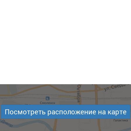
Посмотреть расположение на карте