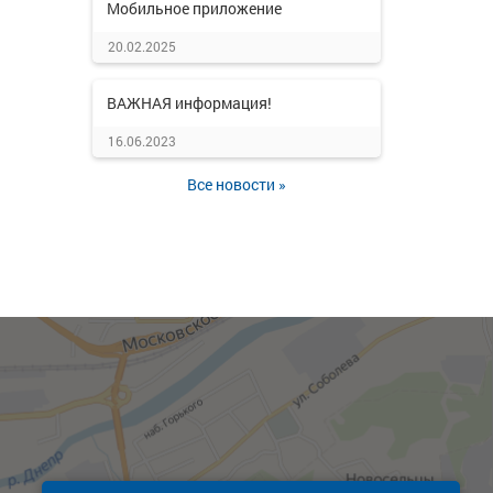
Мобильное приложение
20.02.2025
ВАЖНАЯ информация!
16.06.2023
Все новости »