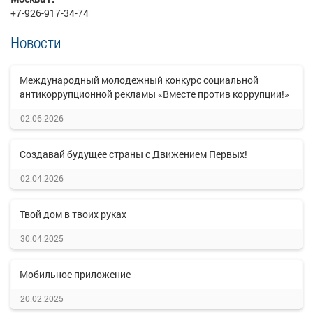
+7-926-917-34-74
Новости
Международный молодежный конкурс социальной
антикоррупционной рекламы «Вместе против коррупции!»
02.06.2026
Создавай будущее страны с Движением Первых!
02.04.2026
Твой дом в твоих руках
30.04.2025
Мобильное приложение
20.02.2025