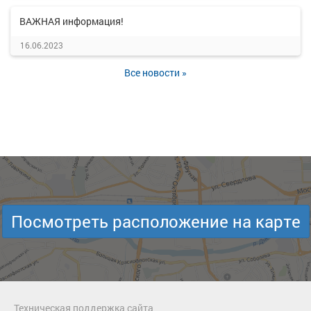
ВАЖНАЯ информация!
16.06.2023
Все новости »
Посмотреть расположение на карте
Техническая поддержка сайта