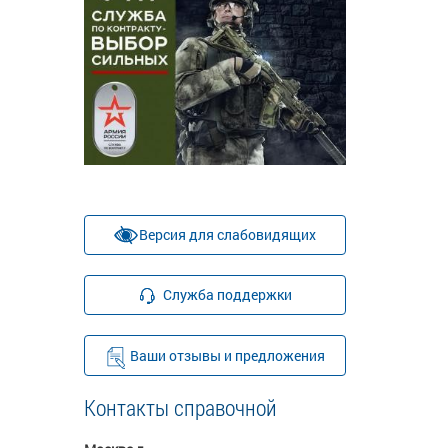
Версия для слабовидящих
Служба поддержки
Ваши отзывы и предложения
Контакты справочной