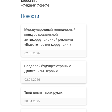
Москва г.
+7-926-917-34-74
Новости
Международный молодежный
конкурс социальной
антикоррупционной рекламы
«Вместе против коррупции!»
02.06.2026
Создавай будущее страны с
Движением Первых!
02.04.2026
Твой дом в твоих руках
30.04.2025