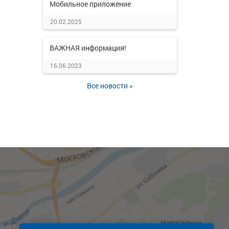
Мобильное приложение
20.02.2025
ВАЖНАЯ информация!
16.06.2023
Все новости »