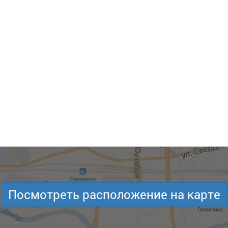
Посмотреть расположение на карте