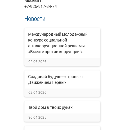
Москва г.
+7-926-917-34-74
Новости
Международный молодежный
конкурс социальной
антикоррупционной рекламы
«Вместе против коррупции!»
02.06.2026
Создавай будущее страны с
Движением Первых!
02.04.2026
Твой дом в твоих руках
30.04.2025