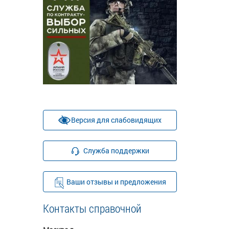
Версия для слабовидящих
Служба поддержки
Ваши отзывы и предложения
Контакты справочной