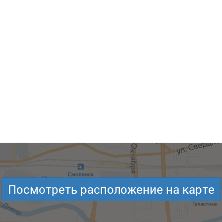
Посмотреть расположение на карте