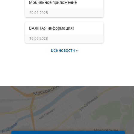
Мобильное приложение
20.02.2025
ВАЖНАЯ информация!
16.06.2023
Все новости »