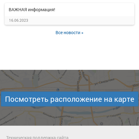
ВАЖНАЯ информация!
16.06.2023
Все новости »
Посмотреть расположение на карте
Техническая поддержка сайта