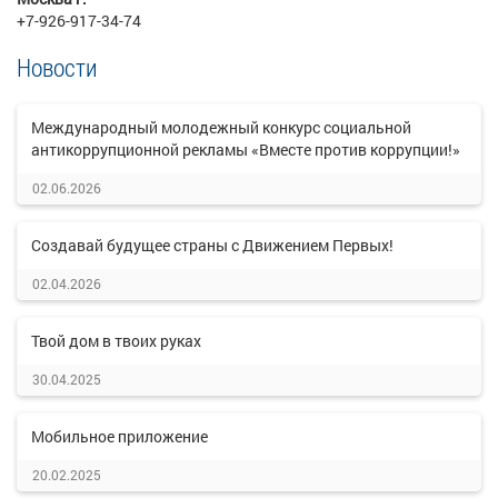
+7-926-917-34-74
Новости
Международный молодежный конкурс социальной
антикоррупционной рекламы «Вместе против коррупции!»
02.06.2026
Создавай будущее страны с Движением Первых!
02.04.2026
Твой дом в твоих руках
30.04.2025
Мобильное приложение
20.02.2025