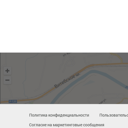
Политика конфиденциальности
Пользовательс
Согласие на маркетинговые сообщения