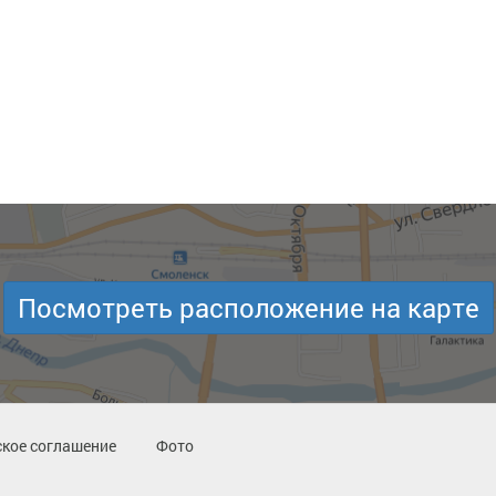
Посмотреть расположение на карте
кое соглашение
Фото