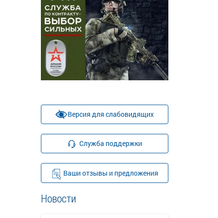
Версия для слабовидящих
Служба поддержки
Ваши отзывы и предложения
Новости