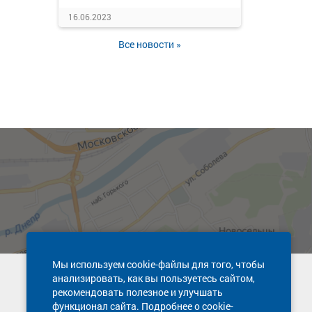
16.06.2023
Все новости »
Мы используем cookie-файлы для того, чтобы
анализировать, как вы пользуетесь сайтом,
Техническая поддержка сайта
рекомендовать полезное и улучшать
8 800 600-03-38
функционал сайта. Подробнее о cookie-