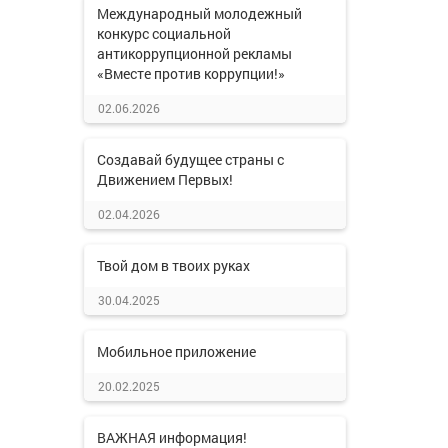
Международный молодежный
конкурс социальной
антикоррупционной рекламы
«Вместе против коррупции!»
02.06.2026
Создавай будущее страны с
Движением Первых!
02.04.2026
Твой дом в твоих руках
30.04.2025
Мобильное приложение
20.02.2025
ВАЖНАЯ информация!