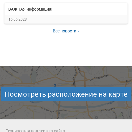
ВАЖНАЯ информация!
16.06.2023
Все новости »
Посмотреть расположение на карте
Техническая поддержка сайта