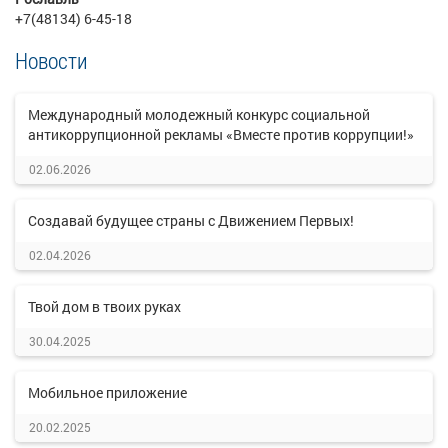
+7(48134) 6-45-18
Новости
Международный молодежный конкурс социальной
антикоррупционной рекламы «Вместе против коррупции!»
02.06.2026
Создавай будущее страны с Движением Первых!
02.04.2026
Твой дом в твоих руках
30.04.2025
Мобильное приложение
20.02.2025