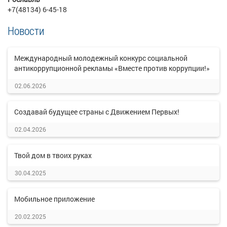
+7(48134) 6-45-18
Новости
Международный молодежный конкурс социальной
антикоррупционной рекламы «Вместе против коррупции!»
02.06.2026
Создавай будущее страны с Движением Первых!
02.04.2026
Твой дом в твоих руках
30.04.2025
Мобильное приложение
20.02.2025