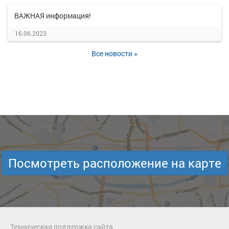
ВАЖНАЯ информация!
16.06.2023
Все новости »
Посмотреть расположение на карте
Техническая поддержка сайта