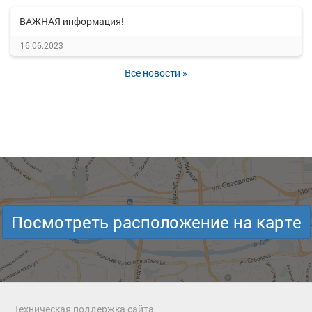
ВАЖНАЯ информация!
16.06.2023
Все новости »
Посмотреть расположение на карте
Техническая поддержка сайта