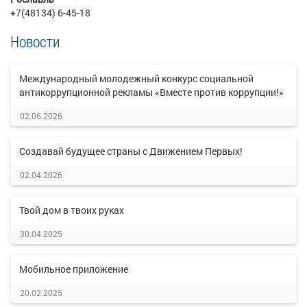
+7(48134) 6-45-18
Новости
Международный молодежный конкурс социальной
антикоррупционной рекламы «Вместе против коррупции!»
02.06.2026
Создавай будущее страны с Движением Первых!
02.04.2026
Твой дом в твоих руках
30.04.2025
Мобильное приложение
20.02.2025