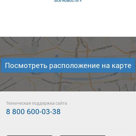
Все новости »
Посмотреть расположение на карте
Техническая поддержка сайта
8 800 600-03-38