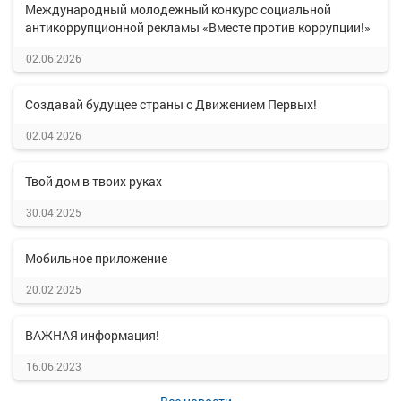
Международный молодежный конкурс социальной
антикоррупционной рекламы «Вместе против коррупции!»
02.06.2026
Создавай будущее страны с Движением Первых!
02.04.2026
Твой дом в твоих руках
30.04.2025
Мобильное приложение
20.02.2025
ВАЖНАЯ информация!
16.06.2023