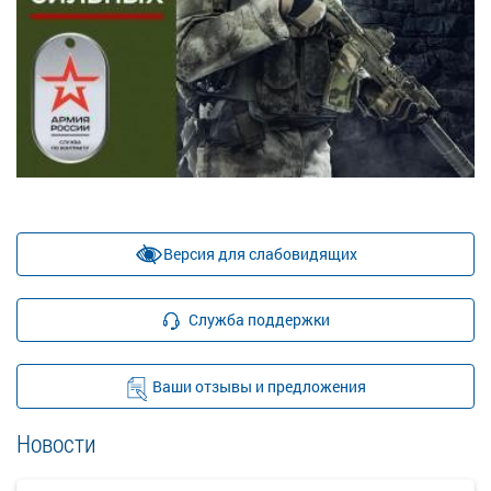
Версия для слабовидящих
Служба поддержки
Ваши отзывы и предложения
Новости