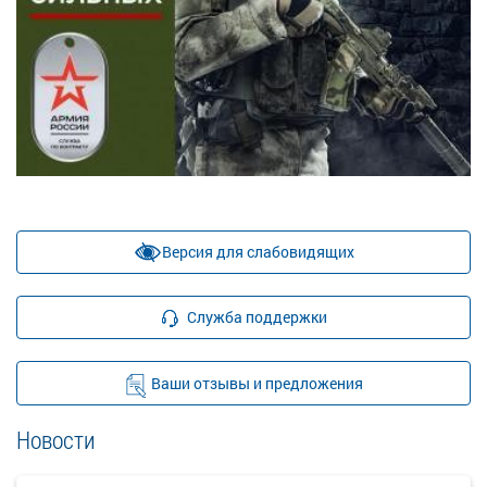
Версия для слабовидящих
Служба поддержки
Ваши отзывы и предложения
Новости