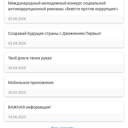
Международный молодежный конкурс социальной
антикоррупционной рекламы «Вместе против коррупции!»
02.06.2026
Создавай будущее страны с Движением Первых!
02.04.2026
Твой дом в твоих руках
30.04.2025
Мобильное приложение
20.02.2025
ВАЖНАЯ информация!
16.06.2023