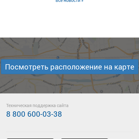
Все новости »
Посмотреть расположение на карте
Техническая поддержка сайта
8 800 600-03-38