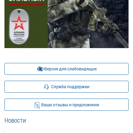
Версия для слабовидящих
Служба поддержки
Ваши отзывы и предложения
Новости