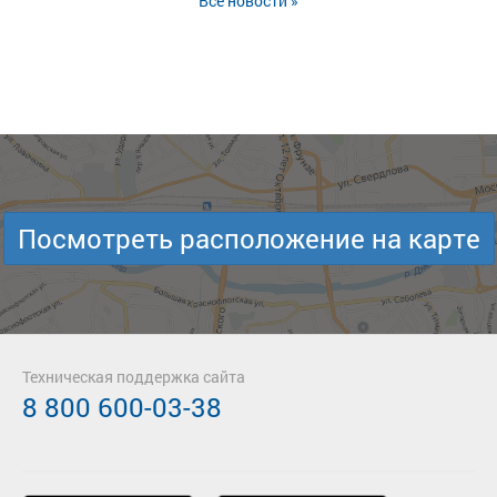
Все новости »
Посмотреть расположение на карте
Техническая поддержка сайта
8 800 600-03-38