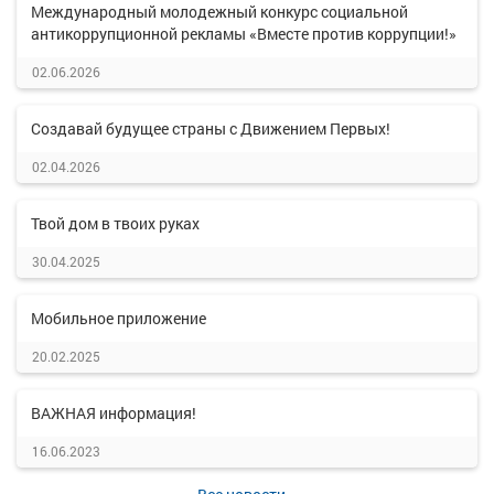
Международный молодежный конкурс социальной
антикоррупционной рекламы «Вместе против коррупции!»
02.06.2026
Создавай будущее страны с Движением Первых!
02.04.2026
Твой дом в твоих руках
30.04.2025
Мобильное приложение
20.02.2025
ВАЖНАЯ информация!
16.06.2023