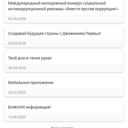
Международный молодежный конкурс социальной
антикоррупционной рекламы «Вместе против коррупции!»
02.06.2026
Создавай будущее страны с Движением Первых!
02.04.2026
Твой дом в твоих руках
30.04.2025
Мобильное приложение
20.02.2025
ВАЖНАЯ информация!
16.06.2023