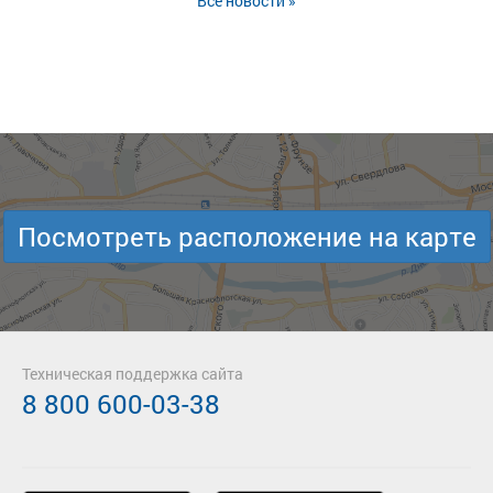
Все новости »
Посмотреть расположение на карте
Техническая поддержка сайта
8 800 600-03-38