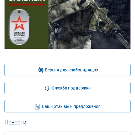
Версия для слабовидящих
Служба поддержки
Ваши отзывы и предложения
Новости