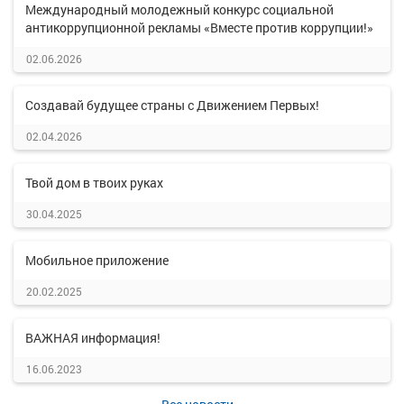
Международный молодежный конкурс социальной
антикоррупционной рекламы «Вместе против коррупции!»
02.06.2026
Создавай будущее страны с Движением Первых!
02.04.2026
Твой дом в твоих руках
30.04.2025
Мобильное приложение
20.02.2025
ВАЖНАЯ информация!
16.06.2023