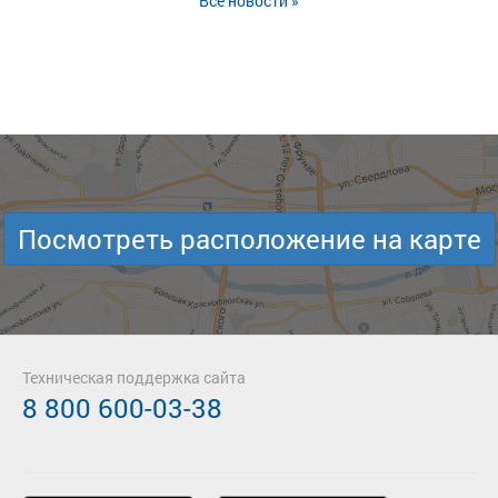
Все новости »
Посмотреть расположение на карте
Техническая поддержка сайта
8 800 600-03-38