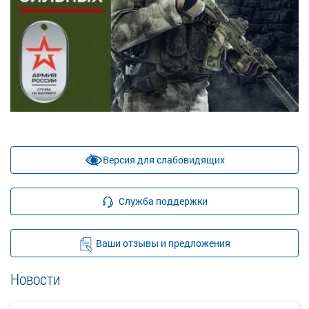
Версия для слабовидящих
Служба поддержки
Ваши отзывы и предложения
Новости