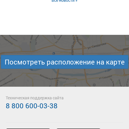
Все новости »
Посмотреть расположение на карте
Техническая поддержка сайта
8 800 600-03-38