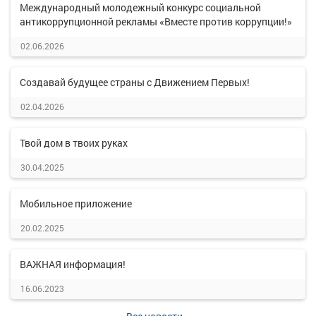
Международный молодежный конкурс социальной
антикоррупционной рекламы «Вместе против коррупции!»
02.06.2026
Создавай будущее страны с Движением Первых!
02.04.2026
Твой дом в твоих руках
30.04.2025
Мобильное приложение
20.02.2025
ВАЖНАЯ информация!
16.06.2023