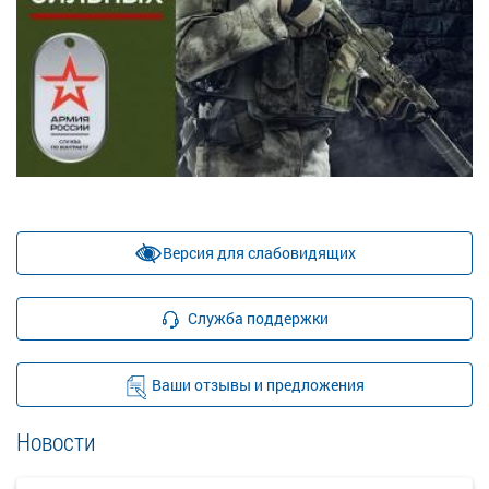
Версия для слабовидящих
Служба поддержки
Ваши отзывы и предложения
Новости