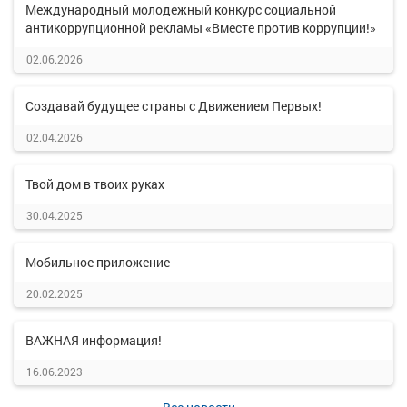
Международный молодежный конкурс социальной
антикоррупционной рекламы «Вместе против коррупции!»
02.06.2026
Создавай будущее страны с Движением Первых!
02.04.2026
Твой дом в твоих руках
30.04.2025
Мобильное приложение
20.02.2025
ВАЖНАЯ информация!
16.06.2023