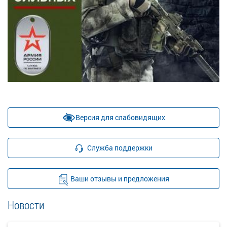
Версия для слабовидящих
Служба поддержки
Ваши отзывы и предложения
Новости