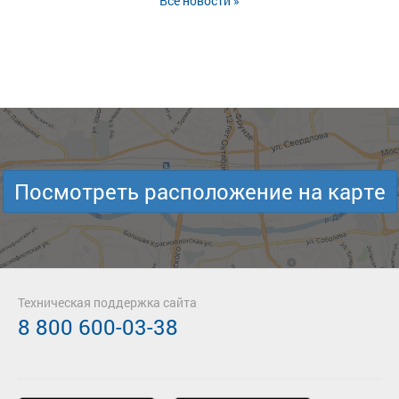
Все новости »
Посмотреть расположение на карте
Техническая поддержка сайта
8 800 600-03-38