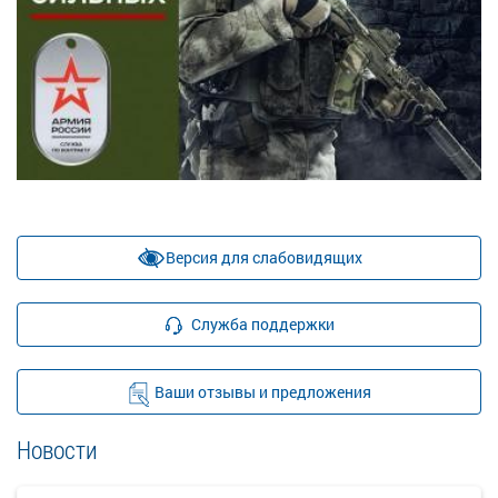
Версия для слабовидящих
Служба поддержки
Ваши отзывы и предложения
Новости