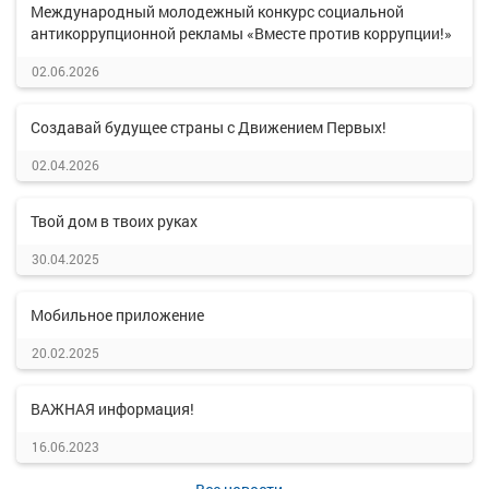
Международный молодежный конкурс социальной
антикоррупционной рекламы «Вместе против коррупции!»
02.06.2026
Создавай будущее страны с Движением Первых!
02.04.2026
Твой дом в твоих руках
30.04.2025
Мобильное приложение
20.02.2025
ВАЖНАЯ информация!
16.06.2023