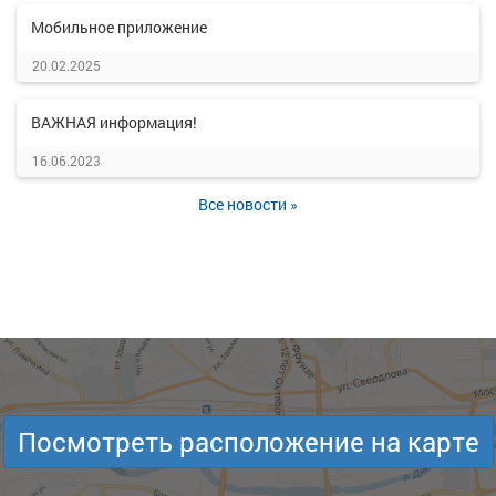
Мобильное приложение
20.02.2025
ВАЖНАЯ информация!
16.06.2023
Все новости »
Посмотреть расположение на карте