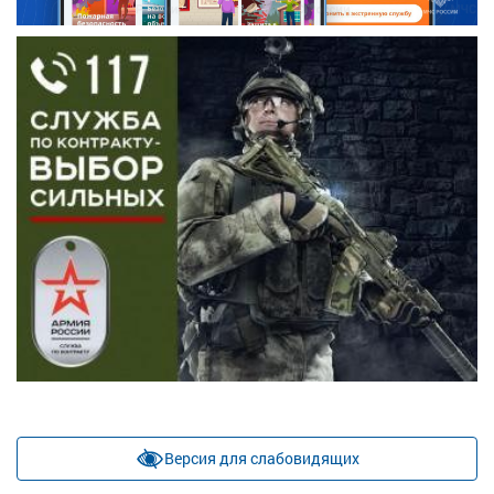
Версия для слабовидящих