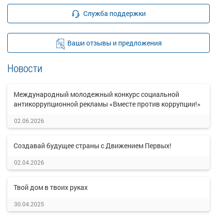
Служба поддержки
Ваши отзывы и предложения
Новости
Международный молодежный конкурс социальной
антикоррупционной рекламы «Вместе против коррупции!»
02.06.2026
Создавай будущее страны с Движением Первых!
02.04.2026
Твой дом в твоих руках
30.04.2025