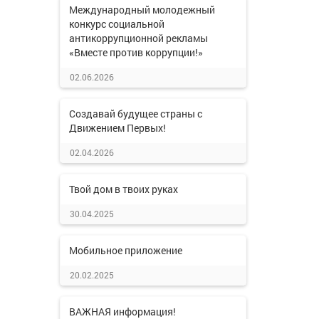
Международный молодежный
конкурс социальной
антикоррупционной рекламы
«Вместе против коррупции!»
02.06.2026
Создавай будущее страны с
Движением Первых!
02.04.2026
Твой дом в твоих руках
30.04.2025
Мобильное приложение
20.02.2025
ВАЖНАЯ информация!