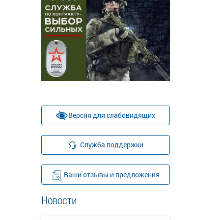
Версия для слабовидящих
Служба поддержки
Ваши отзывы и предложения
Новости