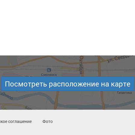
Посмотреть расположение на карте
кое соглашение
Фото