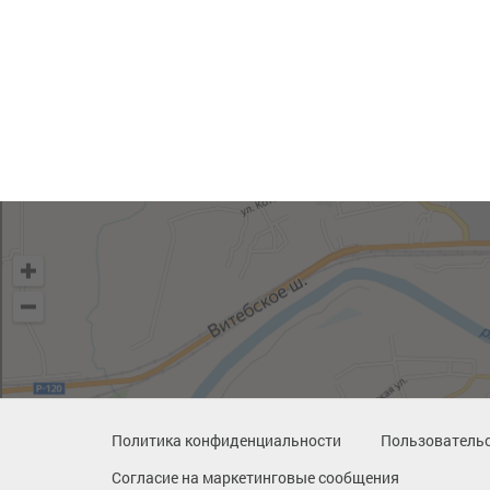
Политика конфиденциальности
Пользовательс
Согласие на маркетинговые сообщения