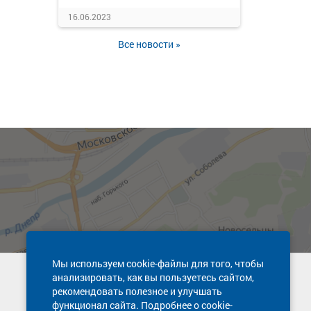
16.06.2023
Все новости »
Мы используем cookie-файлы для того, чтобы
анализировать, как вы пользуетесь сайтом,
Техническая поддержка сайта
рекомендовать полезное и улучшать
8 800 600-03-38
функционал сайта. Подробнее о cookie-