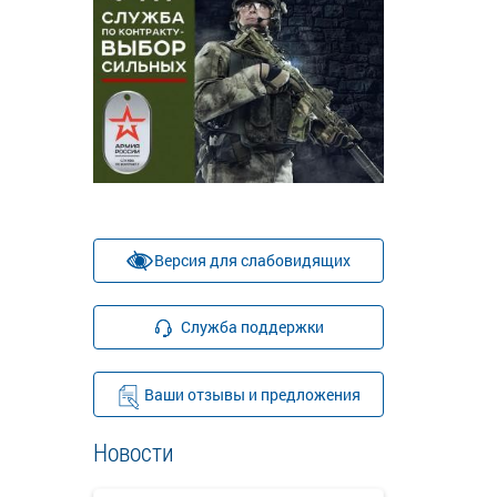
Версия для слабовидящих
Служба поддержки
Ваши отзывы и предложения
Новости