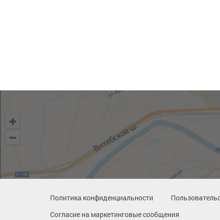
Политика конфиденциальности
Пользовательс
Согласие на маркетинговые сообщения