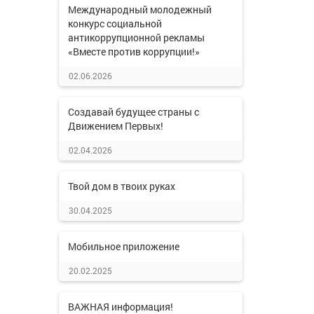
Международный молодежный
конкурс социальной
антикоррупционной рекламы
«Вместе против коррупции!»
02.06.2026
Создавай будущее страны с
Движением Первых!
02.04.2026
Твой дом в твоих руках
30.04.2025
Мобильное приложение
20.02.2025
ВАЖНАЯ информация!