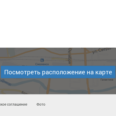
Посмотреть расположение на карте
кое соглашение
Фото