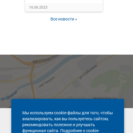
16.06.2023
Все новости »
Мы используем cookie-файлы для того, чтобы
анализировать, как вы пользуетесь сайтом,
Техническая поддержка сайта
рекомендовать полезное и улучшать
8 800 600-03-38
функционал сайта. Подробнее о cookie-